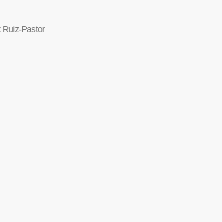
 Ruiz-Pastor