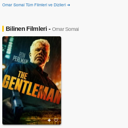
Omar Somai Tüm Filmleri ve Dizileri ➔
Bilinen Filmleri -
Omar Somai