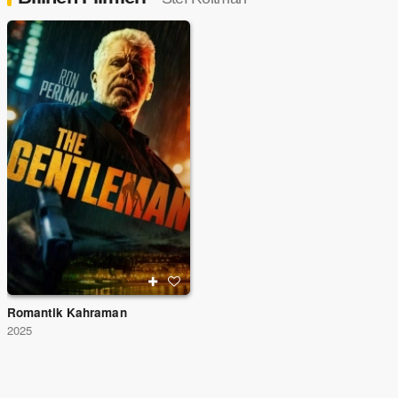
Romantik Kahraman
2025