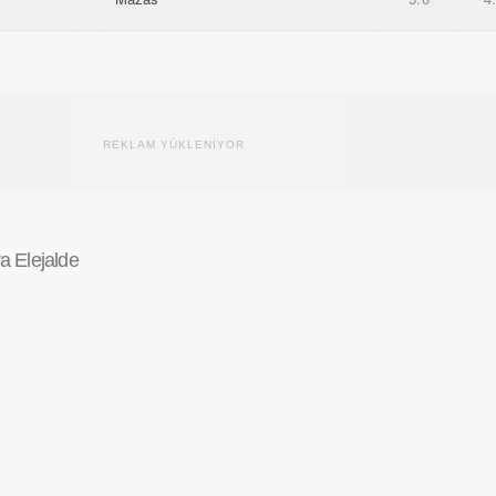
REKLAM YÜKLENİYOR
a Elejalde