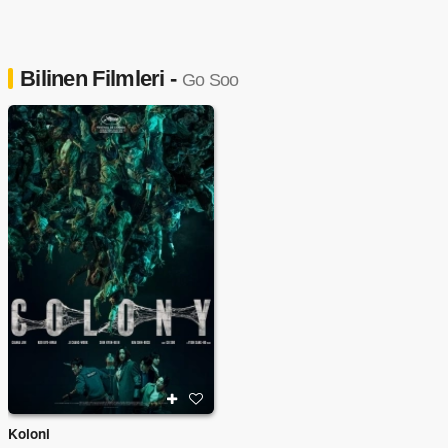
Bilinen Filmleri -
Go Soo
Koloni