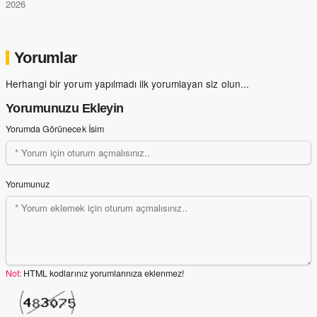
2026
Yorumlar
Herhangi bir yorum yapılmadı ilk yorumlayan siz olun...
Yorumunuzu Ekleyin
Yorumda Görünecek İsim
Yorumunuz
Not:
HTML kodlarınız yorumlarınıza eklenmez!