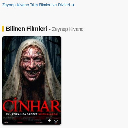
Zeynep Kivanc Tüm Filmleri ve Dizileri ➔
Bilinen Filmleri -
Zeynep Kivanc