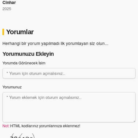
Cinhar
2025
Yorumlar
Herhangi bir yorum yapılmadı ilk yorumlayan siz olun...
Yorumunuzu Ekleyin
Yorumda Görünecek İsim
Yorumunuz
Not:
HTML kodlarınız yorumlarınıza eklenmez!