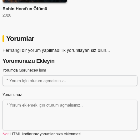
Robin Hood'un Ölümü
2026
Yorumlar
Herhangi bir yorum yapılmadı ilk yorumlayan siz olun...
Yorumunuzu Ekleyin
Yorumda Görünecek İsim
Yorumunuz
Not:
HTML kodlarınız yorumlarınıza eklenmez!