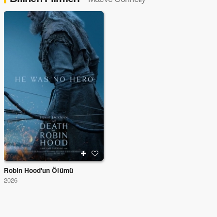
Robin Hood'un Ölümü
2026