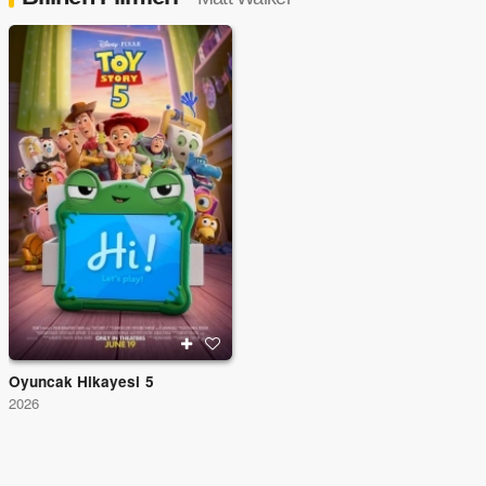
Oyuncak Hikayesi 5
2026