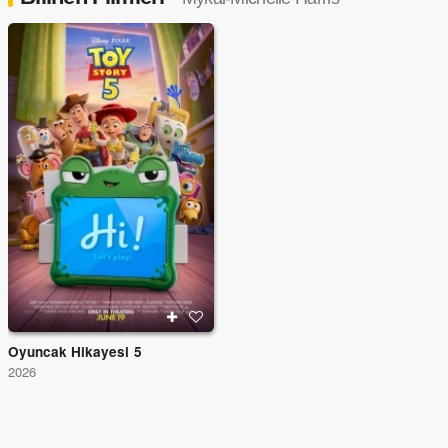
Oyuncak Hikayesi 5
2026