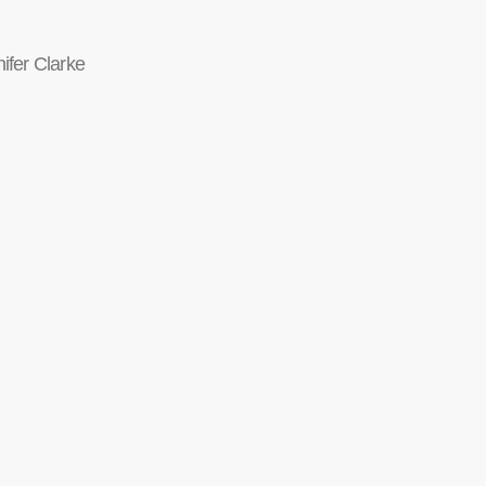
ifer Clarke