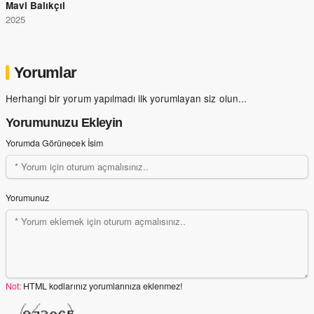
Mavi Balıkçıl
2025
Yorumlar
Herhangi bir yorum yapılmadı ilk yorumlayan siz olun...
Yorumunuzu Ekleyin
Yorumda Görünecek İsim
Yorumunuz
Not:
HTML kodlarınız yorumlarınıza eklenmez!