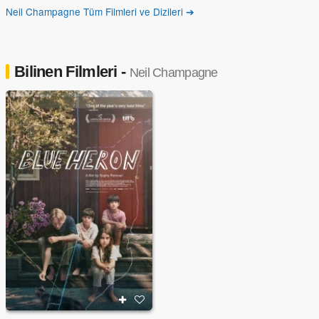
Neil Champagne Tüm Filmleri ve Dizileri ➔
Bilinen Filmleri -
Neil Champagne