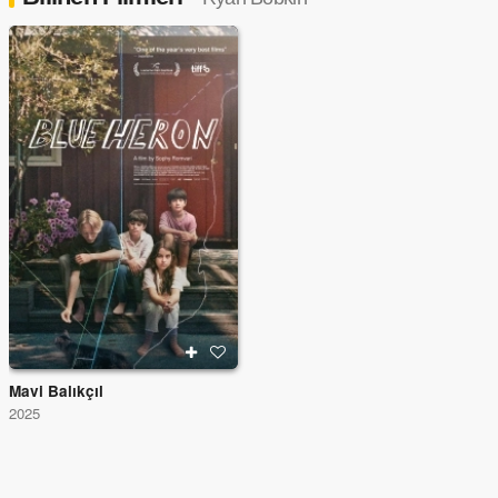
Mavi Balıkçıl
2025