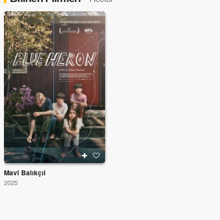
Mavi Balıkçıl
2025