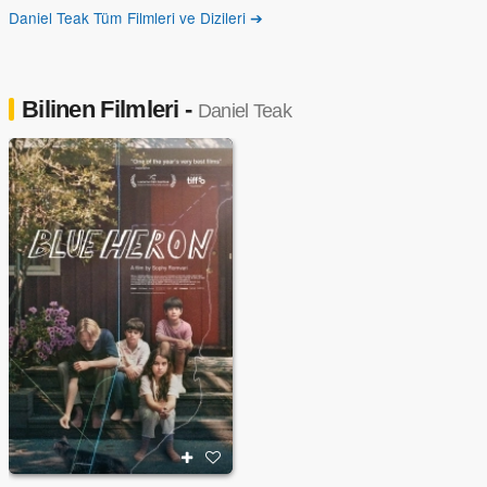
Daniel Teak Tüm Filmleri ve Dizileri ➔
Bilinen Filmleri -
Daniel Teak