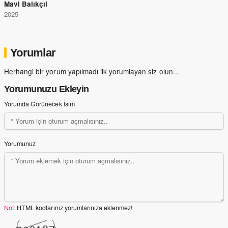
Mavi Balıkçıl
2025
Yorumlar
Herhangi bir yorum yapılmadı ilk yorumlayan siz olun...
Yorumunuzu Ekleyin
Yorumda Görünecek İsim
Yorumunuz
Not:
HTML kodlarınız yorumlarınıza eklenmez!