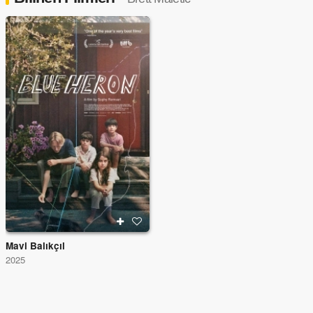
Mavi Balıkçıl
2025