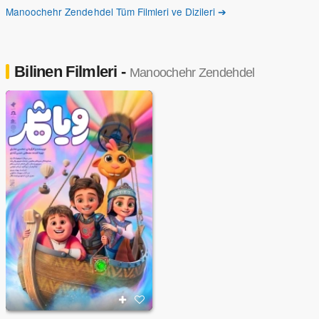
Manoochehr Zendehdel Tüm Filmleri ve Dizileri ➔
Bilinen Filmleri -
Manoochehr Zendehdel