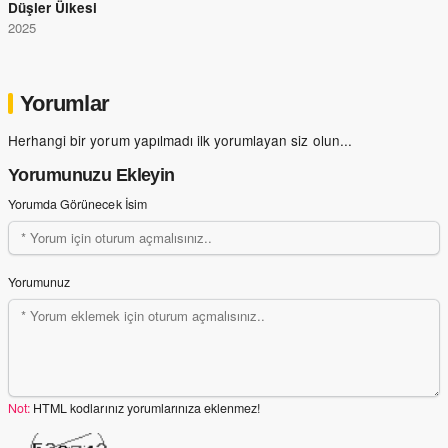
Düşler Ülkesi
2025
Yorumlar
Herhangi bir yorum yapılmadı ilk yorumlayan siz olun...
Yorumunuzu Ekleyin
Yorumda Görünecek İsim
Yorumunuz
Not:
HTML kodlarınız yorumlarınıza eklenmez!