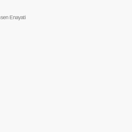
sen Enayati