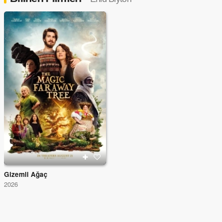
Gizemli Ağaç
2026