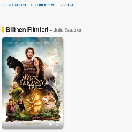
Julia Saubier Tüm Filmleri ve Dizileri ➔
Bilinen Filmleri -
Julia Saubier