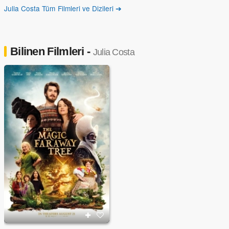
Julia Costa Tüm Filmleri ve Dizileri ➔
Bilinen Filmleri -
Julia Costa