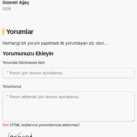
Gizemli Ağaç
2026
Yorumlar
Herhangi bir yorum yapılmadı ilk yorumlayan siz olun...
Yorumunuzu Ekleyin
Yorumda Görünecek İsim
Yorumunuz
Not:
HTML kodlarınız yorumlarınıza eklenmez!