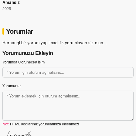
Amansız
2025
Yorumlar
Herhangi bir yorum yapılmadı ilk yorumlayan siz olun...
Yorumunuzu Ekleyin
Yorumda Görünecek İsim
Yorumunuz
Not:
HTML kodlarınız yorumlarınıza eklenmez!