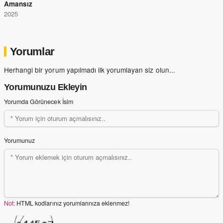
Amansız
2025
Yorumlar
Herhangi bir yorum yapılmadı ilk yorumlayan siz olun...
Yorumunuzu Ekleyin
Yorumda Görünecek İsim
Yorumunuz
Not:
HTML kodlarınız yorumlarınıza eklenmez!