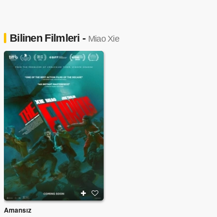
Bilinen Filmleri -
Miao Xie
Amansız