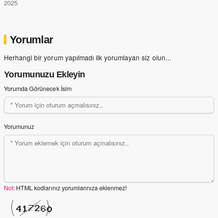
2025
Yorumlar
Herhangi bir yorum yapılmadı ilk yorumlayan siz olun...
Yorumunuzu Ekleyin
Yorumda Görünecek İsim
Yorumunuz
Not:
HTML kodlarınız yorumlarınıza eklenmez!