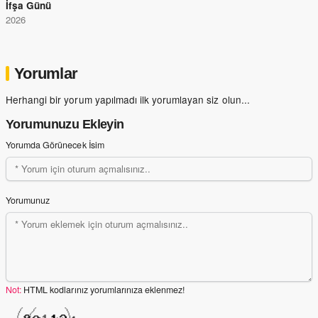
İfşa Günü
2026
Yorumlar
Herhangi bir yorum yapılmadı ilk yorumlayan siz olun...
Yorumunuzu Ekleyin
Yorumda Görünecek İsim
Yorumunuz
Not:
HTML kodlarınız yorumlarınıza eklenmez!