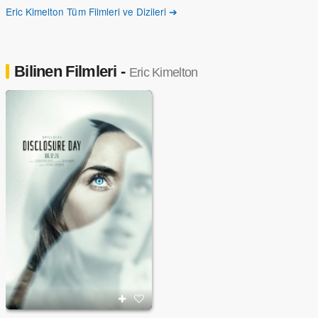
Eric Kimelton Tüm Filmleri ve Dizileri ➔
Bilinen Filmleri -
Eric Kimelton