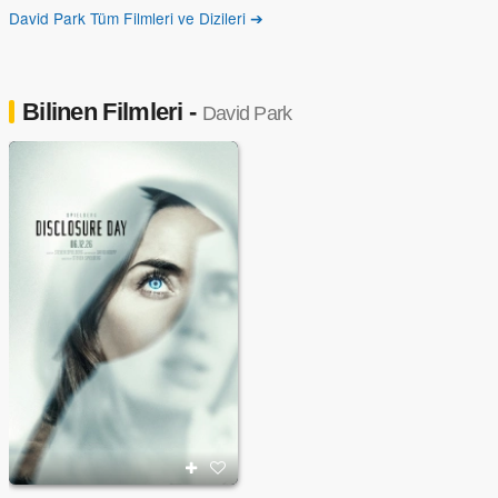
David Park Tüm Filmleri ve Dizileri ➔
Bilinen Filmleri -
David Park