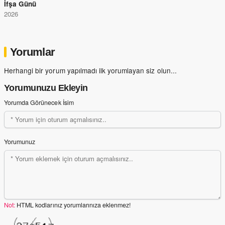
İfşa Günü
2026
Yorumlar
Herhangi bir yorum yapılmadı ilk yorumlayan siz olun...
Yorumunuzu Ekleyin
Yorumda Görünecek İsim
Yorumunuz
Not:
HTML kodlarınız yorumlarınıza eklenmez!