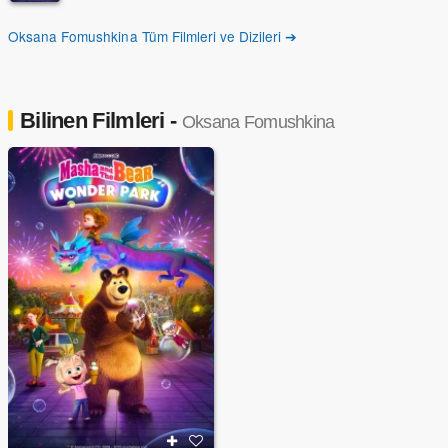
Oksana Fomushkina Tüm Filmleri ve Dizileri ➔
Bilinen Filmleri -
Oksana Fomushkina