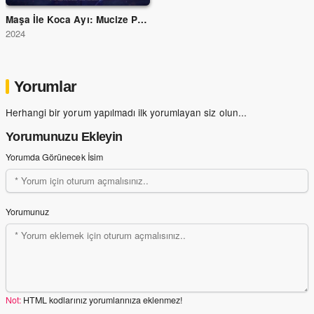
Maşa İle Koca Ayı: Mucize Parkı
2024
Yorumlar
Herhangi bir yorum yapılmadı ilk yorumlayan siz olun...
Yorumunuzu Ekleyin
Yorumda Görünecek İsim
Yorumunuz
Not:
HTML kodlarınız yorumlarınıza eklenmez!