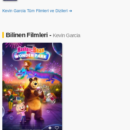
Kevin Garcia Tüm Filmleri ve Dizileri ➔
Bilinen Filmleri -
Kevin Garcia