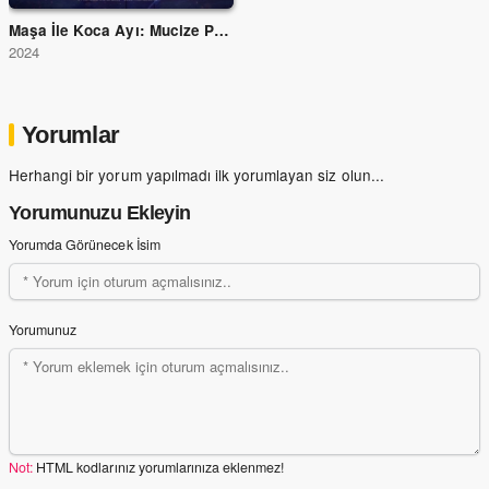
Maşa İle Koca Ayı: Mucize Parkı
2024
Yorumlar
Herhangi bir yorum yapılmadı ilk yorumlayan siz olun...
Yorumunuzu Ekleyin
Yorumda Görünecek İsim
Yorumunuz
Not:
HTML kodlarınız yorumlarınıza eklenmez!