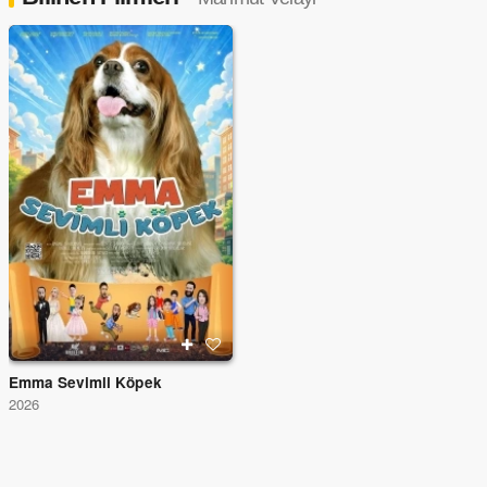
Emma Sevimli Köpek
2026