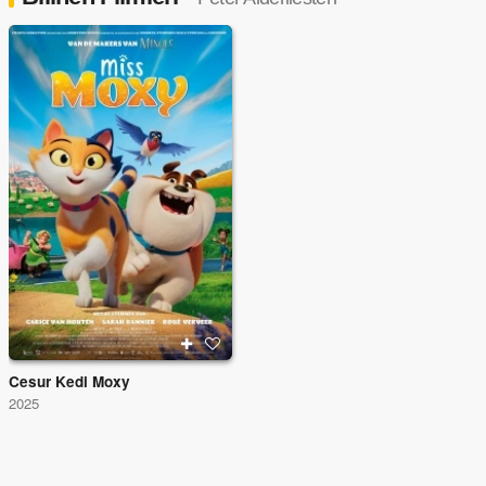
Cesur Kedi Moxy
2025