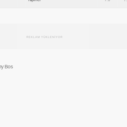
REKLAM YÜKLENİYOR
ny Bos