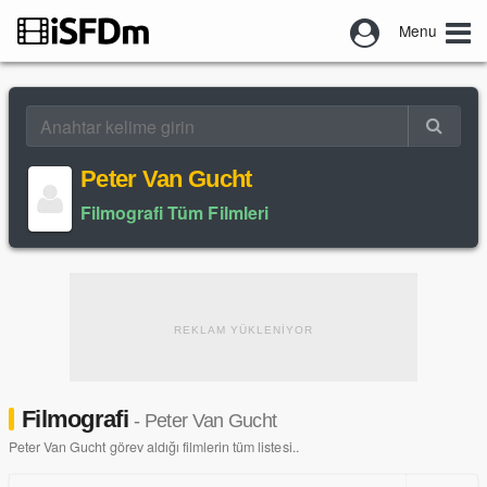
Menu
Peter Van Gucht
Filmografi Tüm Filmleri
REKLAM YÜKLENİYOR
Filmografi
- Peter Van Gucht
Peter Van Gucht görev aldığı filmlerin tüm listesi..