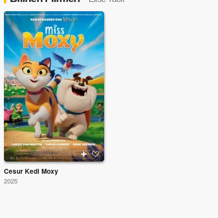
Cesur Kedi Moxy
2025