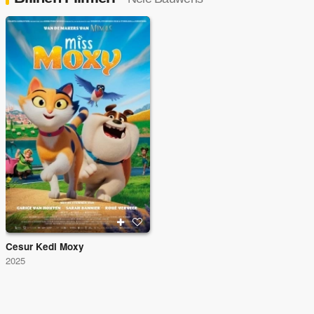
Cesur Kedi Moxy
2025