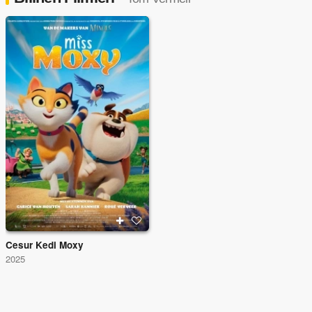
Cesur Kedi Moxy
2025