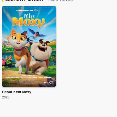
Cesur Kedi Moxy
2025