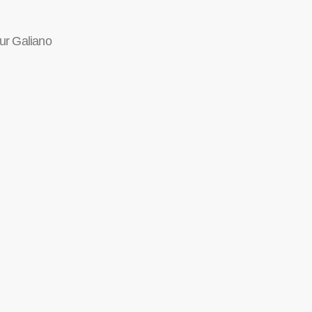
ur Galiano