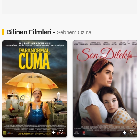
Bilinen Filmleri -
Sebnem Özinal