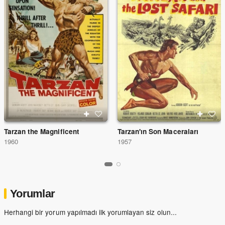
Tarzan the Magnificent
Tarzan'ın Son Maceraları
1960
1957
Yorumlar
Herhangi bir yorum yapılmadı ilk yorumlayan siz olun...