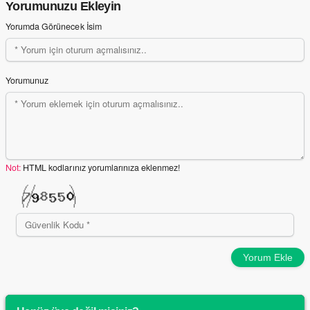
Yorumunuzu Ekleyin
Yorumda Görünecek İsim
Yorumunuz
Not:
HTML kodlarınız yorumlarınıza eklenmez!
Yorum Ekle