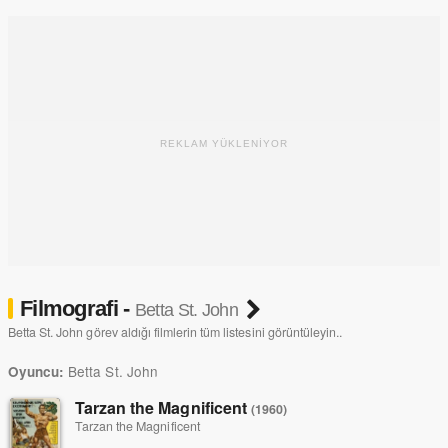
REKLAM YÜKLENİYOR
Filmografi -
Betta St. John
Betta St. John görev aldığı filmlerin tüm listesini görüntüleyin..
Betta St. John
Oyuncu:
Tarzan the Magnificent
(1960)
Tarzan the Magnificent