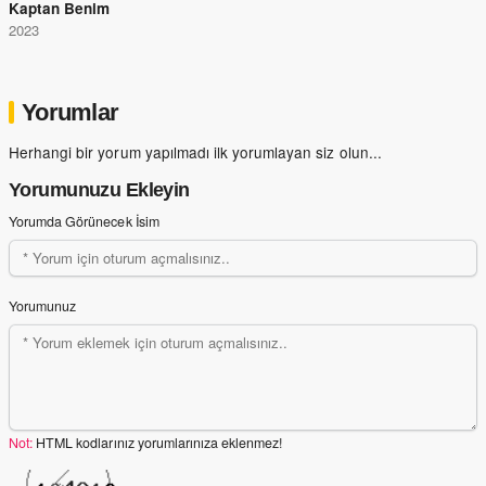
Kaptan Benim
2023
Yorumlar
Herhangi bir yorum yapılmadı ilk yorumlayan siz olun...
Yorumunuzu Ekleyin
Yorumda Görünecek İsim
Yorumunuz
Not:
HTML kodlarınız yorumlarınıza eklenmez!