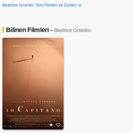
Beatrice Gnonko Tüm Filmleri ve Dizileri ➔
Bilinen Filmleri -
Beatrice Gnonko