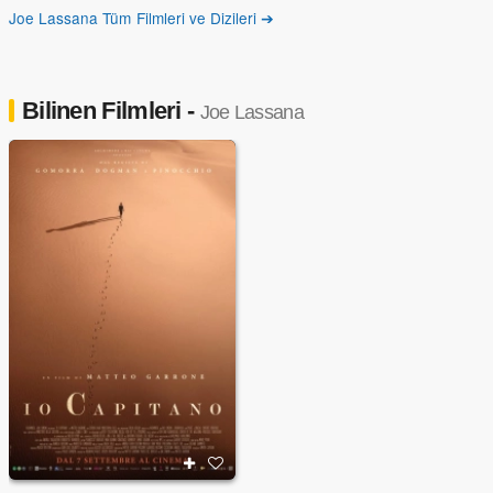
Joe Lassana Tüm Filmleri ve Dizileri ➔
Bilinen Filmleri -
Joe Lassana