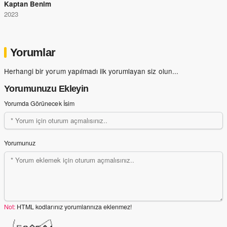
Kaptan Benim
2023
Yorumlar
Herhangi bir yorum yapılmadı ilk yorumlayan siz olun...
Yorumunuzu Ekleyin
Yorumda Görünecek İsim
Yorumunuz
Not:
HTML kodlarınız yorumlarınıza eklenmez!