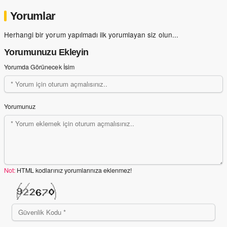
Yorumlar
Herhangi bir yorum yapılmadı ilk yorumlayan siz olun...
Yorumunuzu Ekleyin
Yorumda Görünecek İsim
Yorumunuz
Not:
HTML kodlarınız yorumlarınıza eklenmez!