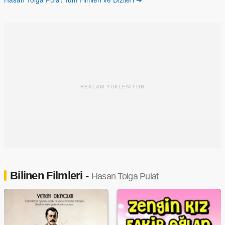
REKLAM YÜKLENİYOR
Bilinen Filmleri -
Hasan Tolga Pulat