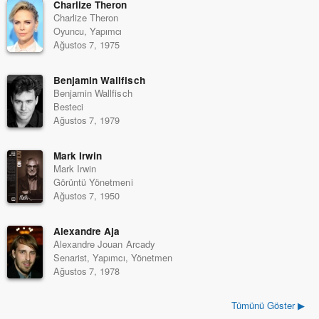
Charlize Theron
Charlize Theron
Oyuncu, Yapımcı
Ağustos 7, 1975
Benjamin Wallfisch
Benjamin Wallfisch
Besteci
Ağustos 7, 1979
Mark Irwin
Mark Irwin
Görüntü Yönetmeni
Ağustos 7, 1950
Alexandre Aja
Alexandre Jouan Arcady
Senarist, Yapımcı, Yönetmen
Ağustos 7, 1978
Tümünü Göster ▶