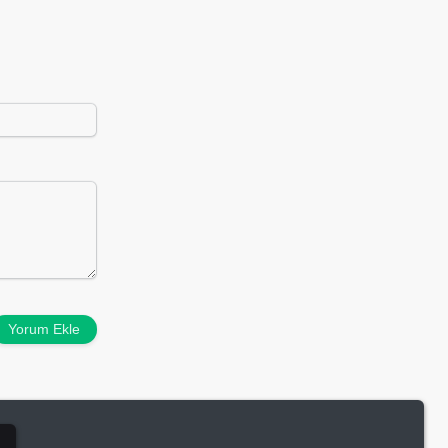
Yorum Ekle