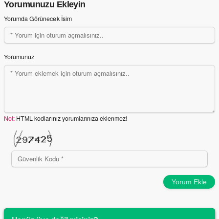
Yorumunuzu Ekleyin
Yorumda Görünecek İsim
Yorumunuz
Not:
HTML kodlarınız yorumlarınıza eklenmez!
Yorum Ekle