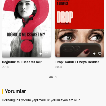
Doğruluk mu Cesaret mi?
Drop: Kabul Et veya Reddet
2018
2025
Yorumlar
Herhangi bir yorum yapılmadı ilk yorumlayan siz olun...