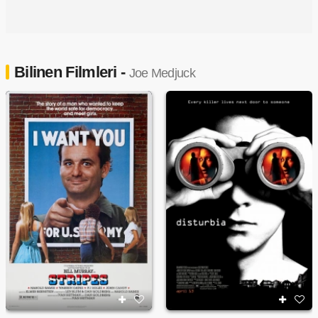
Bilinen Filmleri -
Joe Medjuck