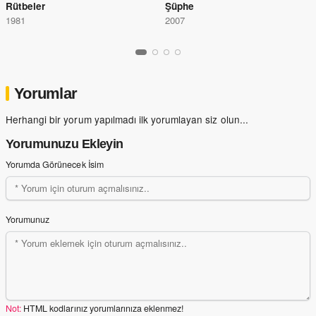
Rütbeler
Şüphe
1981
2007
Yorumlar
Herhangi bir yorum yapılmadı ilk yorumlayan siz olun...
Yorumunuzu Ekleyin
Yorumda Görünecek İsim
Yorumunuz
Not:
HTML kodlarınız yorumlarınıza eklenmez!