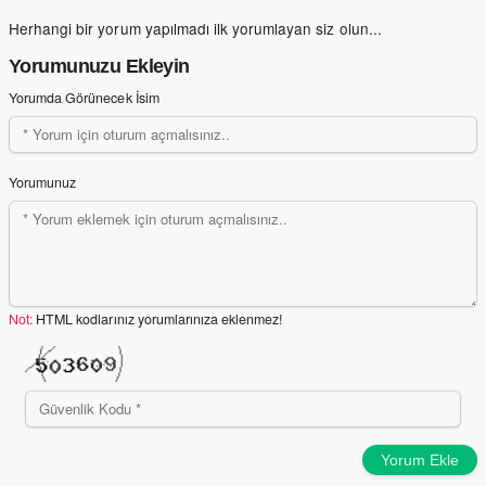
Herhangi bir yorum yapılmadı ilk yorumlayan siz olun...
Yorumunuzu Ekleyin
Yorumda Görünecek İsim
Yorumunuz
Not:
HTML kodlarınız yorumlarınıza eklenmez!
Yorum Ekle