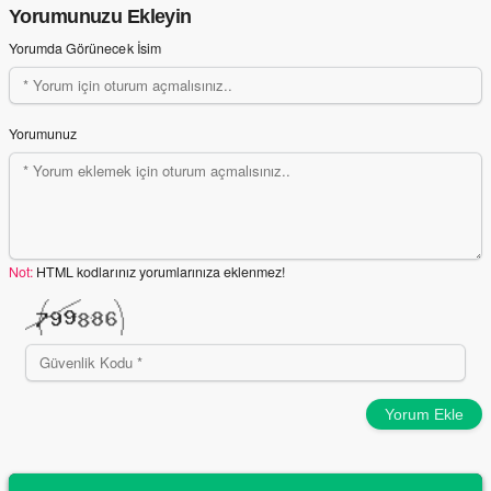
Yorumunuzu Ekleyin
Yorumda Görünecek İsim
Yorumunuz
Not:
HTML kodlarınız yorumlarınıza eklenmez!
Yorum Ekle