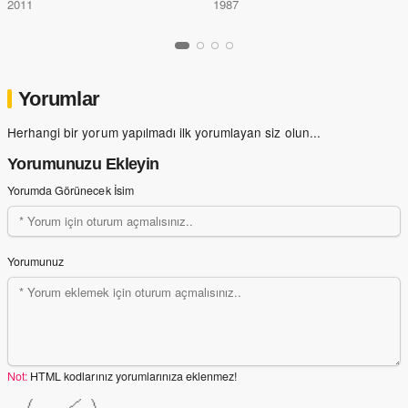
2011
1987
Yorumlar
Herhangi bir yorum yapılmadı ilk yorumlayan siz olun...
Yorumunuzu Ekleyin
Yorumda Görünecek İsim
Yorumunuz
Not:
HTML kodlarınız yorumlarınıza eklenmez!