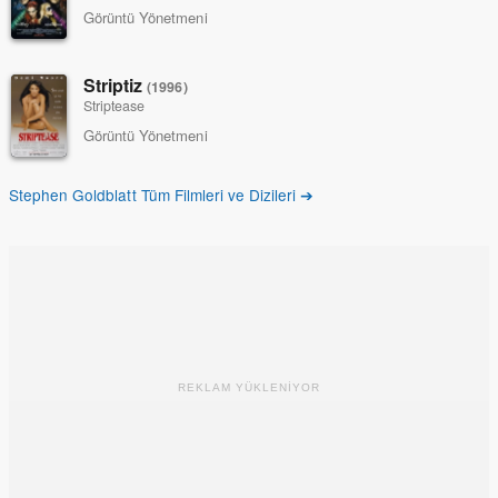
Görüntü Yönetmeni
Striptiz
(1996)
Striptease
Görüntü Yönetmeni
Stephen Goldblatt Tüm Filmleri ve Dizileri ➔
REKLAM YÜKLENİYOR