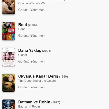
Charlie Wilson's War
Görüntü Yönetmeni
Rent
(2005)
Rent
Görüntü Yönetmeni
Daha Yaklaş
(2004)
Closer
Görüntü Yönetmeni
Okyanus Kadar Derin
(1999)
The Deep End of the Ocean
Görüntü Yönetmeni
Batman ve Robin
(1997)
Batman & Robin