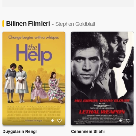
Bilinen Filmleri -
Stephen Goldblatt
Duyguların Rengi
Cehennem Silahı