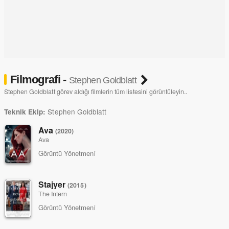
Filmografi -
Stephen Goldblatt
Stephen Goldblatt görev aldığı filmlerin tüm listesini görüntüleyin..
Stephen Goldblatt
Teknik Ekip:
Ava
(2020)
Ava
Görüntü Yönetmeni
Stajyer
(2015)
The Intern
Görüntü Yönetmeni