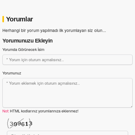
Yorumlar
Herhangi bir yorum yapılmadı ilk yorumlayan siz olun...
Yorumunuzu Ekleyin
Yorumda Görünecek İsim
Yorumunuz
Not:
HTML kodlarınız yorumlarınıza eklenmez!