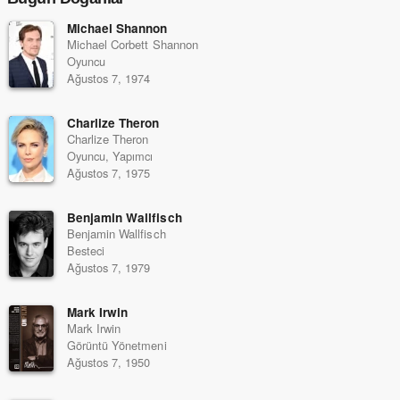
Michael Shannon
Michael Corbett Shannon
Oyuncu
Ağustos 7, 1974
Charlize Theron
Charlize Theron
Oyuncu, Yapımcı
Ağustos 7, 1975
Benjamin Wallfisch
Benjamin Wallfisch
Besteci
Ağustos 7, 1979
Mark Irwin
Mark Irwin
Görüntü Yönetmeni
Ağustos 7, 1950